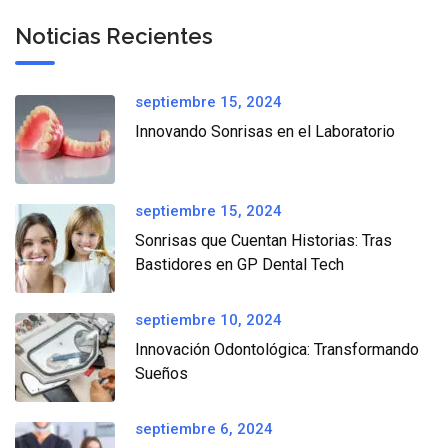
Noticias Recientes
septiembre 15, 2024
Innovando Sonrisas en el Laboratorio
septiembre 15, 2024
Sonrisas que Cuentan Historias: Tras
Bastidores en GP Dental Tech
septiembre 10, 2024
Innovación Odontológica: Transformando
Sueños
septiembre 6, 2024