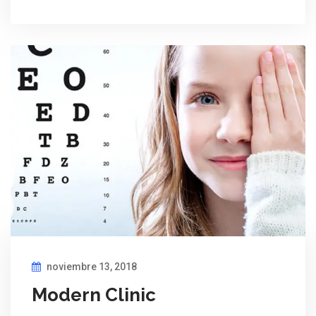
noviembre 13, 2018
Modern Clinic