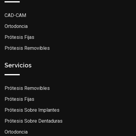
CAD-CAM
Ortodoncia
Prótesis Fijas
Prótesis Removibles
Servicios
Prótesis Removibles
Prótesis Fijas
Prótesis Sobre Implantes
Prótesis Sobre Dentaduras
Ortodoncia