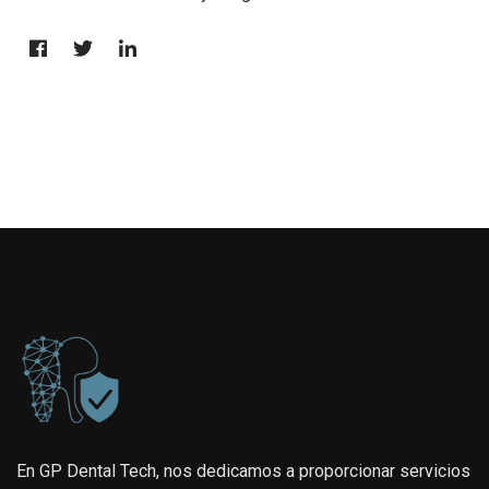
En GP Dental Tech, nos dedicamos a proporcionar servicios