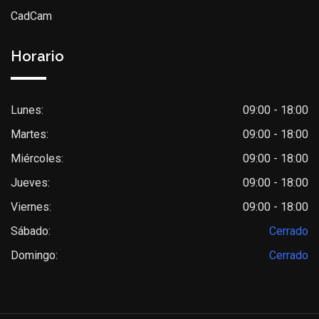
CadCam
Horario
Lunes:
09:00 - 18:00
Martes:
09:00 - 18:00
Miércoles:
09:00 - 18:00
Jueves:
09:00 - 18:00
Viernes:
09:00 - 18:00
Sábado:
Cerrado
Domingo:
Cerrado