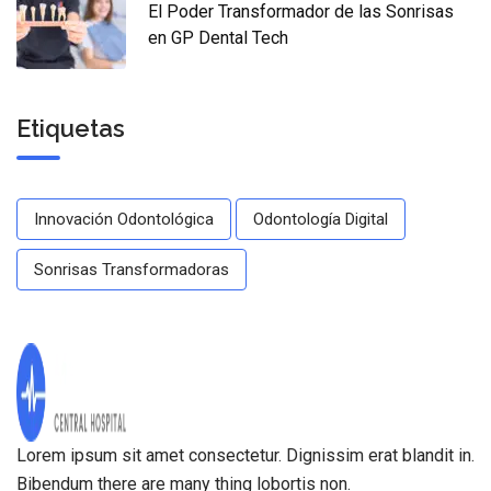
El Poder Transformador de las Sonrisas
en GP Dental Tech
Etiquetas
Innovación Odontológica
Odontología Digital
Sonrisas Transformadoras
Lorem ipsum sit amet consectetur. Dignissim erat blandit in.
Bibendum there are many thing lobortis non.