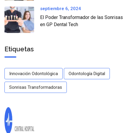
septiembre 6, 2024
El Poder Transformador de las Sonrisas
en GP Dental Tech
Etiquetas
Innovación Odontológica
Odontología Digital
Sonrisas Transformadoras