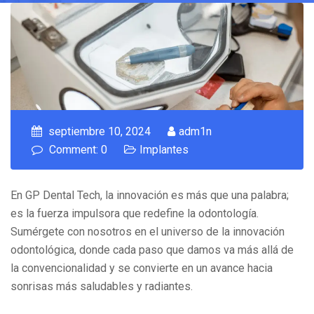
septiembre 10, 2024
adm1n
Comment: 0
Implantes
En GP Dental Tech, la innovación es más que una palabra;
es la fuerza impulsora que redefine la odontología.
Sumérgete con nosotros en el universo de la innovación
odontológica, donde cada paso que damos va más allá de
la convencionalidad y se convierte en un avance hacia
sonrisas más saludables y radiantes.