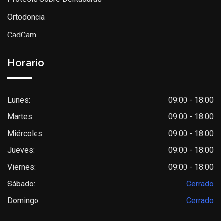
Ortodoncia
CadCam
Horario
Lunes:
09:00 - 18:00
Martes:
09:00 - 18:00
Miércoles:
09:00 - 18:00
Jueves:
09:00 - 18:00
Viernes:
09:00 - 18:00
Sábado:
Cerrado
Domingo:
Cerrado