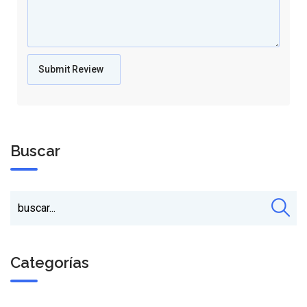
Buscar
Categorías