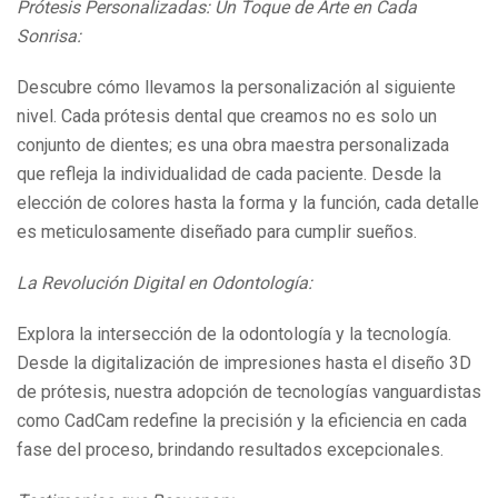
Prótesis Personalizadas: Un Toque de Arte en Cada
Sonrisa:
Descubre cómo llevamos la personalización al siguiente
nivel. Cada prótesis dental que creamos no es solo un
conjunto de dientes; es una obra maestra personalizada
que refleja la individualidad de cada paciente. Desde la
elección de colores hasta la forma y la función, cada detalle
es meticulosamente diseñado para cumplir sueños.
La Revolución Digital en Odontología:
Explora la intersección de la odontología y la tecnología.
Desde la digitalización de impresiones hasta el diseño 3D
de prótesis, nuestra adopción de tecnologías vanguardistas
como CadCam redefine la precisión y la eficiencia en cada
fase del proceso, brindando resultados excepcionales.