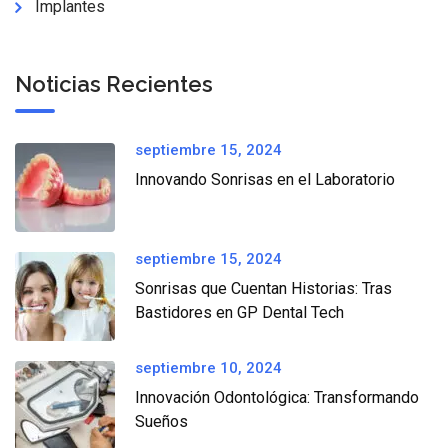
Implantes
Noticias Recientes
septiembre 15, 2024
Innovando Sonrisas en el Laboratorio
septiembre 15, 2024
Sonrisas que Cuentan Historias: Tras
Bastidores en GP Dental Tech
septiembre 10, 2024
Innovación Odontológica: Transformando
Sueños