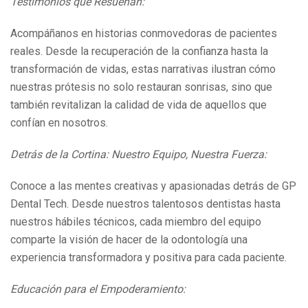
Testimonios que Resuenan:
Acompáñanos en historias conmovedoras de pacientes
reales. Desde la recuperación de la confianza hasta la
transformación de vidas, estas narrativas ilustran cómo
nuestras prótesis no solo restauran sonrisas, sino que
también revitalizan la calidad de vida de aquellos que
confían en nosotros.
Detrás de la Cortina: Nuestro Equipo, Nuestra Fuerza:
Conoce a las mentes creativas y apasionadas detrás de GP
Dental Tech. Desde nuestros talentosos dentistas hasta
nuestros hábiles técnicos, cada miembro del equipo
comparte la visión de hacer de la odontología una
experiencia transformadora y positiva para cada paciente.
Educación para el Empoderamiento: