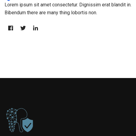
Lorem ipsum sit amet consectetur. Dignissim erat blandit in.
Bibendum there are many thing lobortis non.