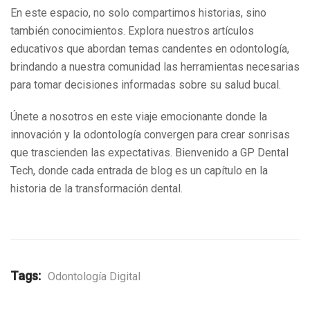
En este espacio, no solo compartimos historias, sino
también conocimientos. Explora nuestros artículos
educativos que abordan temas candentes en odontología,
brindando a nuestra comunidad las herramientas necesarias
para tomar decisiones informadas sobre su salud bucal.
Únete a nosotros en este viaje emocionante donde la
innovación y la odontología convergen para crear sonrisas
que trascienden las expectativas. Bienvenido a GP Dental
Tech, donde cada entrada de blog es un capítulo en la
historia de la transformación dental.
Tags:
Odontología Digital