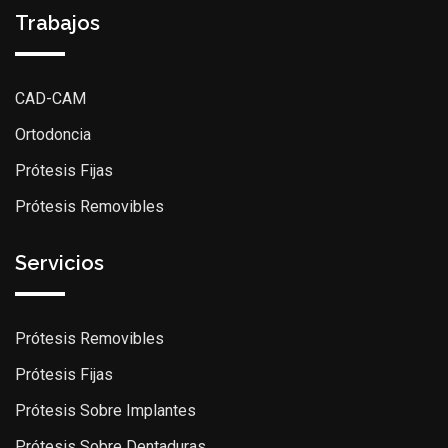
Trabajos
CAD-CAM
Ortodoncia
Prótesis Fijas
Prótesis Removibles
Servicios
Prótesis Removibles
Prótesis Fijas
Prótesis Sobre Implantes
Prótesis Sobre Dentaduras